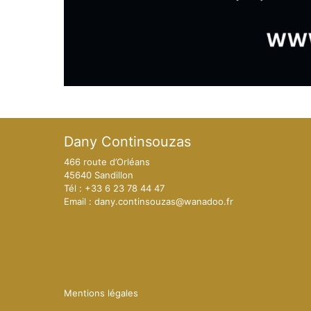
Dany Continsouzas
466 route d’Orléans
45640 Sandillon
Tél : +33 6 23 78 44 47
Email : dany.continsouzas@wanadoo.fr
Mentions légales