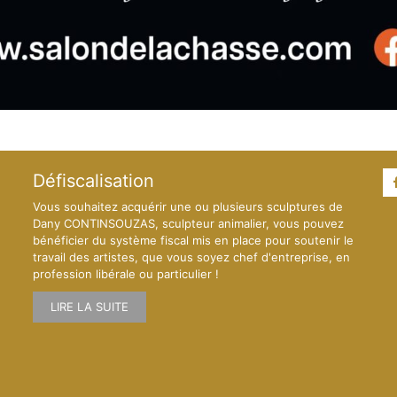
Défiscalisation
Vous souhaitez acquérir une ou plusieurs sculptures de
Dany CONTINSOUZAS, sculpteur animalier, vous pouvez
bénéficier du système fiscal mis en place pour soutenir le
travail des artistes, que vous soyez chef d'entreprise, en
profession libérale ou particulier !
LIRE LA SUITE